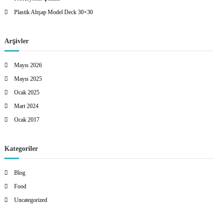
Plastik Ahşap Model Deck 30×30
Arşivler
Mayıs 2026
Mayıs 2025
Ocak 2025
Mart 2024
Ocak 2017
Kategoriler
Blog
Food
Uncategorized