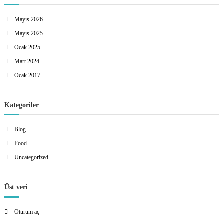
Mayıs 2026
Mayıs 2025
Ocak 2025
Mart 2024
Ocak 2017
Kategoriler
Blog
Food
Uncategorized
Üst veri
Oturum aç